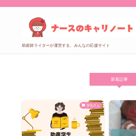
助産師ライターが運営する、みんなの応援サイト
新着記事
学生さん