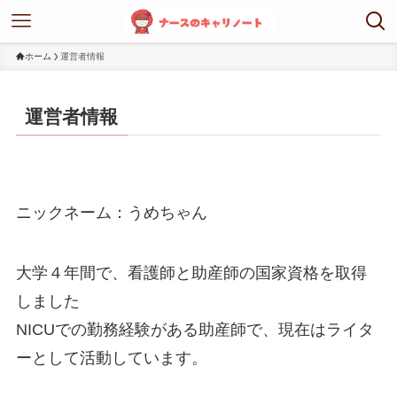
ホーム
運営者情報
運営者情報
ニックネーム：うめちゃん
大学４年間で、看護師と助産師の国家資格を取得
しました
NICUでの勤務経験がある助産師で、現在はライタ
ーとして活動しています。