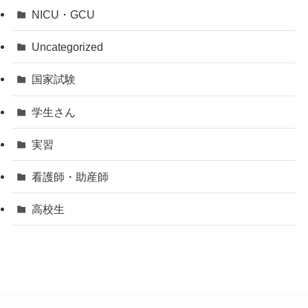
NICU・GCU
Uncategorized
国家試験
学生さん
実習
看護師・助産師
高校生