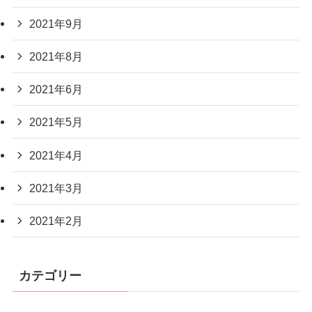
2021年9月
2021年8月
2021年6月
2021年5月
2021年4月
2021年3月
2021年2月
カテゴリー