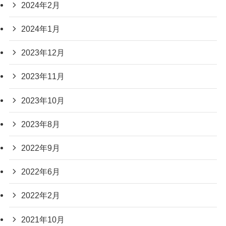
2024年2月
2024年1月
2023年12月
2023年11月
2023年10月
2023年8月
2022年9月
2022年6月
2022年2月
2021年10月