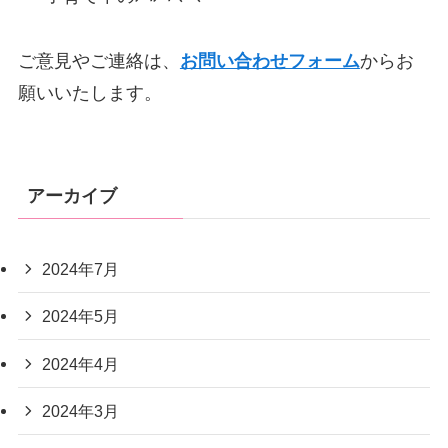
ご意見やご連絡は、
お問い合わせフォーム
からお
願いいたします。
アーカイブ
2024年7月
2024年5月
2024年4月
2024年3月