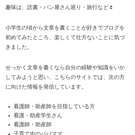
趣味は、読書・パン屋さん巡り・旅行など🌷
小学生の頃から文章を書くことが好きでブログを
初めてみたところ、楽しくて仕方ないことに気づ
きました。
せっかく文章を書くなら自分の経験や知識をいか
してみようと思い、こちらのサイトでは、次の方
に向けた情報を発信しています。
看護師・助産師を目指している方
看護・助産学生さん
看護師・助産師
子育て中のパパママ