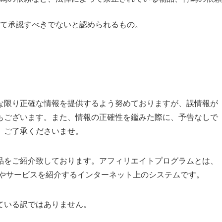
て承認すべきでないと認められるもの。
な限り正確な情報を提供するよう努めておりますが、誤情報が
もございます。また、情報の正確性を鑑みた際に、予告なしで
、ご了承くださいませ。
品をご紹介致しております。アフィリエイトプログラムとは、
品やサービスを紹介するインターネット上のシステムです。
ている訳ではありません。