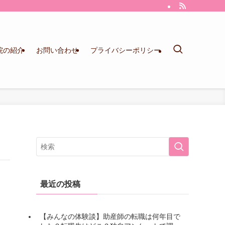
院の紹介
お問い合わせ
プライバシーポリシー
最近の投稿
【みんなの体験談】助産師の転職は何年目で