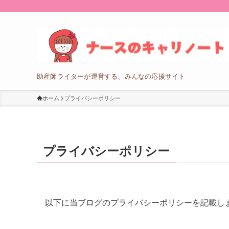
助産師ライターが運営する、みんなの応援サイト
ホーム
プライバシーポリシー
プライバシーポリシー
以下に当ブログのプライバシーポリシーを記載し