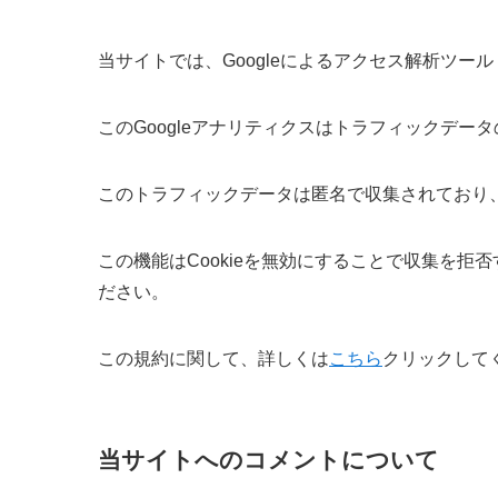
当サイトでは、Googleによるアクセス解析ツール
このGoogleアナリティクスはトラフィックデータ
このトラフィックデータは匿名で収集されており
この機能はCookieを無効にすることで収集を
ださい。
この規約に関して、詳しくは
こちら
クリックして
当サイトへのコメントについて