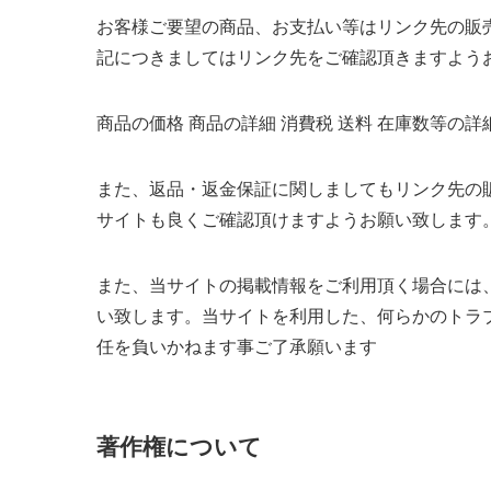
お客様ご要望の商品、お支払い等はリンク先の販
記につきましてはリンク先をご確認頂きますよう
商品の価格 商品の詳細 消費税 送料 在庫数等の
また、返品・返金保証に関しましてもリンク先の
サイトも良くご確認頂けますようお願い致します
また、当サイトの掲載情報をご利用頂く場合には
い致します。当サイトを利用した、何らかのトラ
任を負いかねます事ご了承願います
著作権について