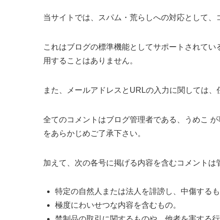
当サイトでは、スパム・荒らしへの対応として、
これはブログの標準機能としてサポートされてい
用することはありません。
また、メールアドレスとURLの入力に関しては、
全てのコメントはブログ管理者である、うめこ 
をあらかじめご了承下さい。
加えて、次の各号に掲げる内容を含むコメントは
特定の自然人または法人を誹謗し、中傷するも
極度にわいせつな内容を含むもの。
禁制品の取引に関するものや、他者を害する行