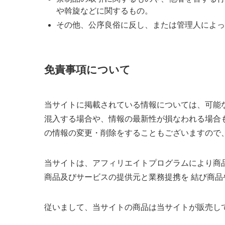
や斡旋などに関するもの。
その他、公序良俗に反し、または管理人によっ
免責事項について
当サイトに掲載されている情報については、可能
混入する場合や、情報の最新性が損なわれる場合
の情報の変更・削除をすることもございますので
当サイトは、アフィリエイトプログラムにより商
商品及びサービスの提供元と業務提携を 結び商
従いまして、当サイトの商品は当サイトが販売し