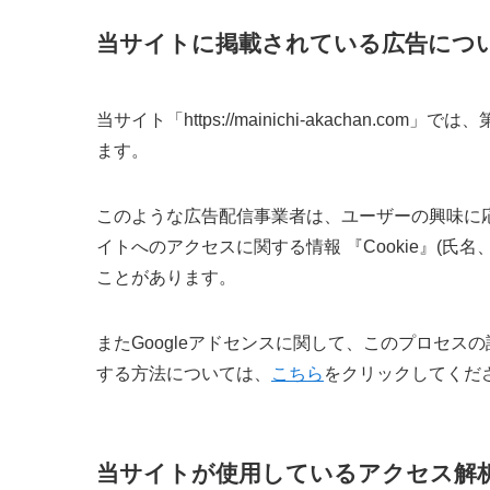
当サイトに掲載されている広告につ
当サイト「https://mainichi-akachan.
ます。
このような広告配信事業者は、ユーザーの興味に
イトへのアクセスに関する情報 『Cookie』(氏
ことがあります。
またGoogleアドセンスに関して、このプロセ
する方法については、
こちら
をクリックしてくだ
当サイトが使用しているアクセス解