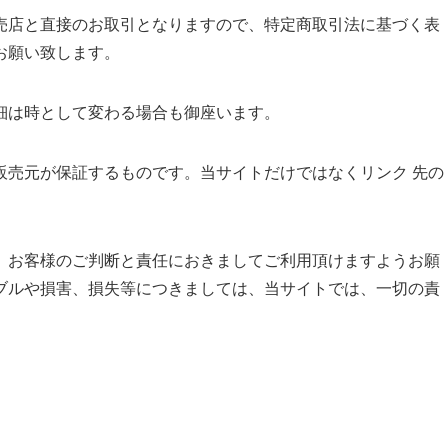
売店と直接のお取引となりますので、特定商取引法に基づく表
お願い致します。
詳細は時として変わる場合も御座います。
販売元が保証するものです。当サイトだけではなくリンク 先の
。
、お客様のご判断と責任におきましてご利用頂けますようお願
ブルや損害、損失等につきましては、当サイトでは、一切の責