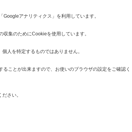
「Googleアナリティクス」を利用しています。
の収集のためにCookieを使用しています。
、個人を特定するものではありません。
拒否することが出来ますので、お使いのブラウザの設定をご確認く
ください。