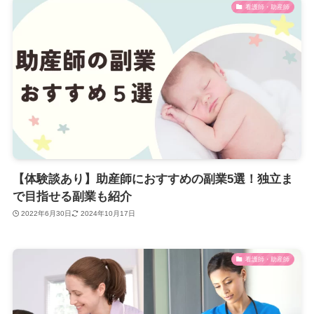
看護師・助産師
【体験談あり】助産師におすすめの副業5選！独立ま
で目指せる副業も紹介
2022年6月30日
2024年10月17日
看護師・助産師