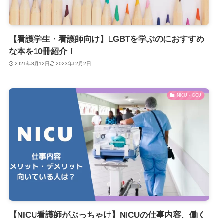
【看護学生・看護師向け】LGBTを学ぶのにおすすめ
な本を10冊紹介！
2021年8月12日
2023年12月2日
NICU・GCU
【NICU看護師がぶっちゃけ】NICUの仕事内容、働く