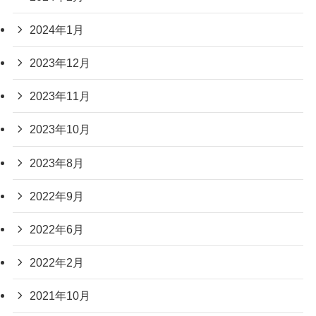
2024年1月
2023年12月
2023年11月
2023年10月
2023年8月
2022年9月
2022年6月
2022年2月
2021年10月