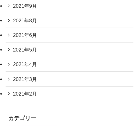
2021年9月
2021年8月
2021年6月
2021年5月
2021年4月
2021年3月
2021年2月
カテゴリー