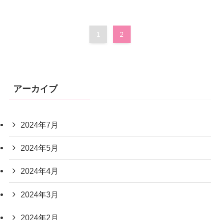
1
2
アーカイブ
2024年7月
2024年5月
2024年4月
2024年3月
2024年2月