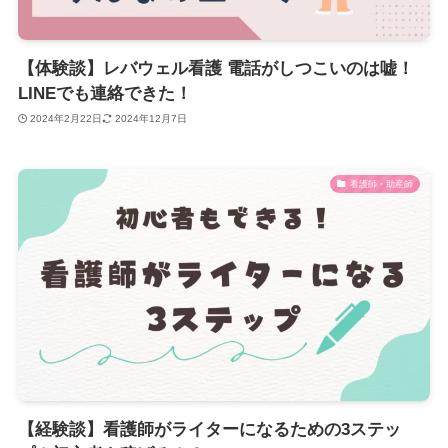
【体験談】レバウェル看護 電話がしつこいのは嘘！
LINEでも連絡できた！
2024年2月22日
2024年12月7日
看護師・助産師
【経験談】看護師がライターになるための3ステッ