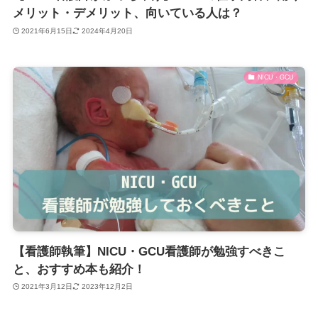
メリット・デメリット、向いている人は？
2021年6月15日
2024年4月20日
NICU・GCU
【看護師執筆】NICU・GCU看護師が勉強すべきこ
と、おすすめ本も紹介！
2021年3月12日
2023年12月2日