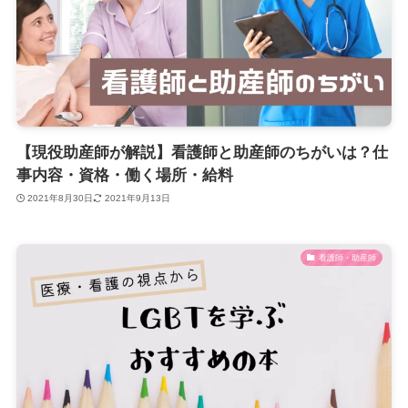
【現役助産師が解説】看護師と助産師のちがいは？仕
事内容・資格・働く場所・給料
2021年8月30日
2021年9月13日
看護師・助産師