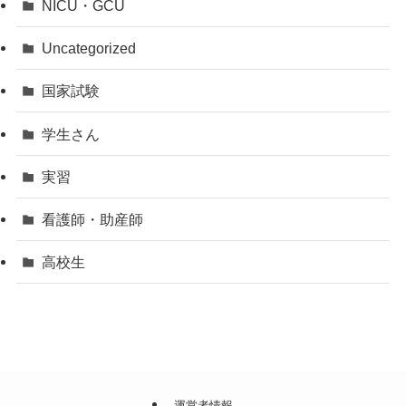
NICU・GCU
Uncategorized
国家試験
学生さん
実習
看護師・助産師
高校生
運営者情報