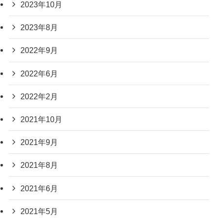
2023年10月
2023年8月
2022年9月
2022年6月
2022年2月
2021年10月
2021年9月
2021年8月
2021年6月
2021年5月