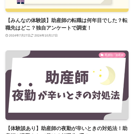
【みんなの体験談】助産師の転職は何年目でした？転
職先はどこ？独自アンケートで調査！
2024年7月27日
2024年10月17日
看護師・助産師
【体験談あり】助産師の夜勤が辛いときの対処法！助