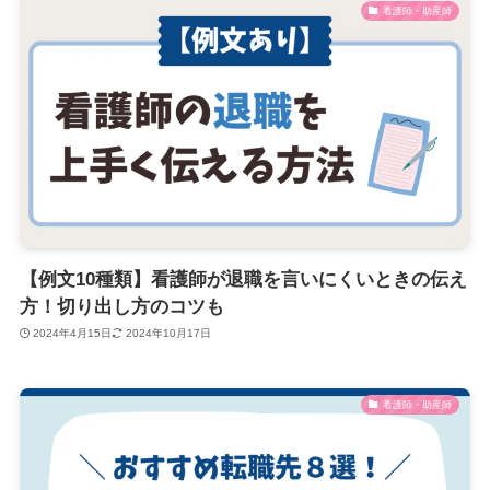
看護師・助産師
【例文10種類】看護師が退職を言いにくいときの伝え
方！切り出し方のコツも
2024年4月15日
2024年10月17日
看護師・助産師