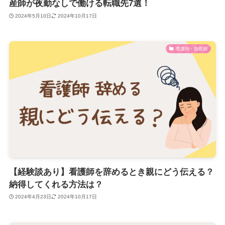
産師が夜勤なしで働ける転職先7選！
2024年5月10日
2024年10月17日
看護師・助産師
【経験談あり】看護師を辞めるとき親にどう伝える？
納得してくれる方法は？
2024年4月23日
2024年10月17日