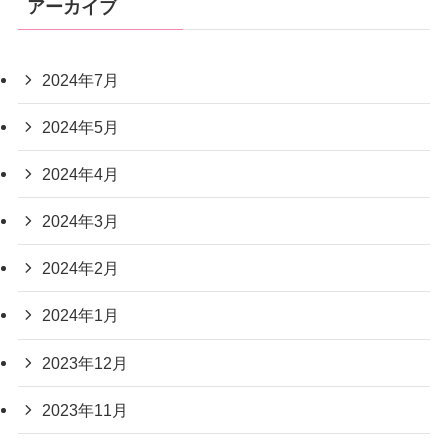
アーカイブ
2024年7月
2024年5月
2024年4月
2024年3月
2024年2月
2024年1月
2023年12月
2023年11月