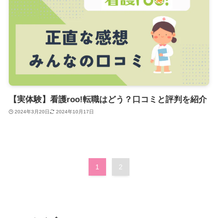
【実体験】看護roo!転職はどう？口コミと評判を紹介
2024年3月20日
2024年10月17日
1
2