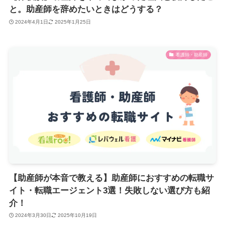
と。助産師を辞めたいときはどうする？
2024年4月1日
2025年1月25日
看護師・助産師
【助産師が本音で教える】助産師におすすめの転職サ
イト・転職エージェント3選！失敗しない選び方も紹
介！
2024年3月30日
2025年10月19日