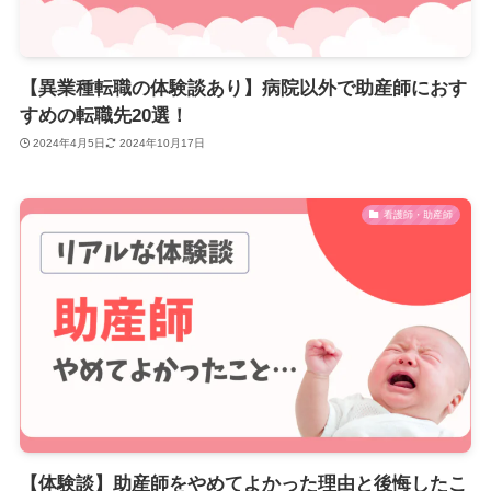
【異業種転職の体験談あり】病院以外で助産師におす
すめの転職先20選！
2024年4月5日
2024年10月17日
看護師・助産師
【体験談】助産師をやめてよかった理由と後悔したこ