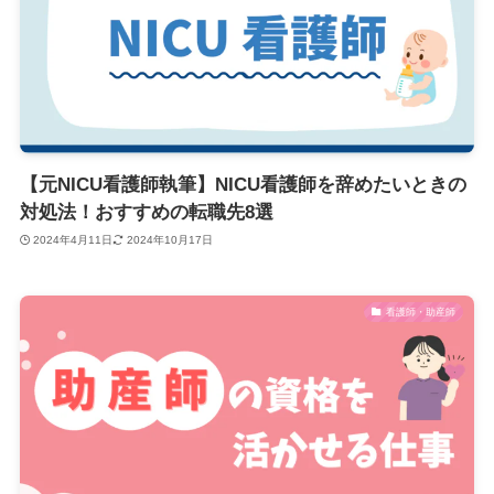
【元NICU看護師執筆】NICU看護師を辞めたいときの
対処法！おすすめの転職先8選
2024年4月11日
2024年10月17日
看護師・助産師