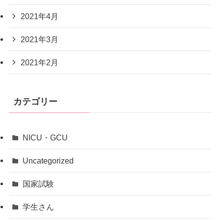
2021年4月
2021年3月
2021年2月
カテゴリー
NICU・GCU
Uncategorized
国家試験
学生さん