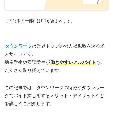
この記事の一部にはPRが含まれます。
タウンワーク
は業界トップの求人掲載数を誇る求
人サイトです。
助産学生や看護学生が
働きやすいアルバイト
も、
たくさん取り揃えています。
この記事では、タウンワークの特徴やタウンワー
クでバイト探しをするメリット・デメリットなど
を詳しくご紹介します。