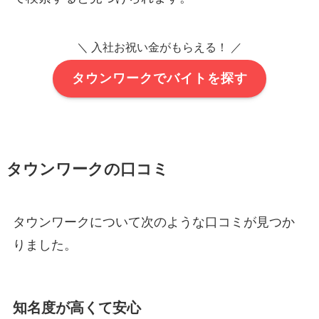
＼ 入社お祝い金がもらえる！ ／
タウンワークでバイトを探す
タウンワークの口コミ
タウンワークについて次のような口コミが見つか
りました。
知名度が高くて安心