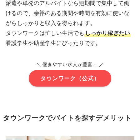
派遣や単発のアルバイトなら短期間で集中して働
けるので、余裕のある期間や時間を有効に使いな
がらしっかりと収入を得られます。
タウンワークは忙しい生活でも
しっかり稼ぎたい
看護学生や助産学生にぴったりです。
＼
働きやすい求人が豊富！ ／
タウンワーク（公式）
タウンワークでバイトを探すデメリット