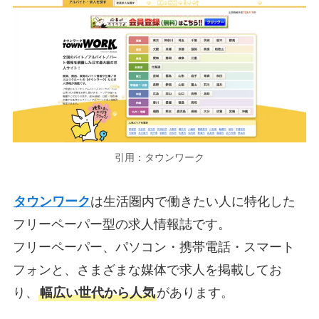
引用：タウンワーク
タウンワーク
は生活圏内で働きたい人に特化した
フリーペーパー型の求人情報誌です。
フリーペーパー、パソコン・携帯電話・スマート
フォンと、さまざまな媒体で求人を掲載してお
り、
幅広い世代から人気
があります。