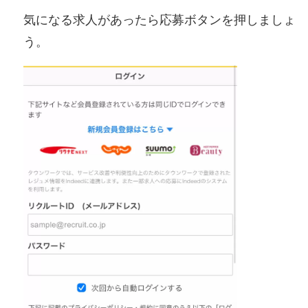
気になる求人があったら応募ボタンを押しましょ
う。