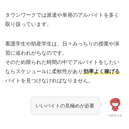
タウンワークでは派遣や単発のアルバイトを多く
取り扱っています。
看護学生や助産学生は、日々みっちりの授業や演
習に追われがちなのです。
そのため限られた時間の中でアルバイトをしたい
ならスケジュールに柔軟性があり
効率よく稼げる
バイトを見つけなければなりません。
いいバイトの見極めが必要
うめちゃん