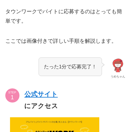
タウンワークでバイトに応募するのはとっても簡
単です。
ここでは画像付きで詳しい手順を解説します。
たった1分で応募完了！
うめちゃん
公式サイト
STEP
にアクセス