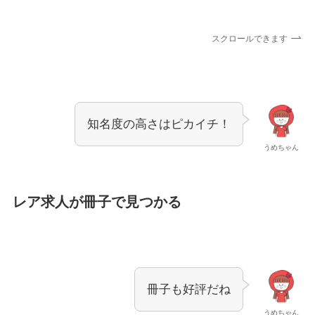
スクロールできます
知名度の高さはピカイチ！
うめちゃん
レア求人が冊子で見つかる
冊子も好評だね
うめちゃん