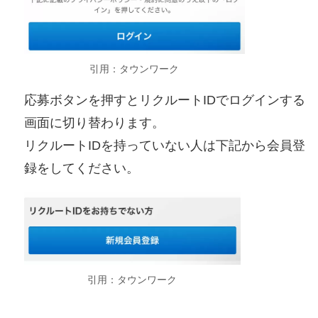
引用：タウンワーク
応募ボタンを押すとリクルートIDでログインする
画面に切り替わります。
リクルートIDを持っていない人は下記から会員登
録をしてください。
引用：タウンワーク