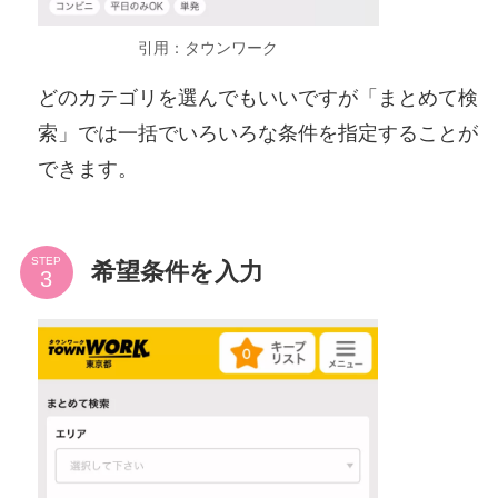
引用：タウンワーク
どのカテゴリを選んでもいいですが「まとめて検
索」では一括でいろいろな条件を指定することが
できます。
STEP
希望条件を入力