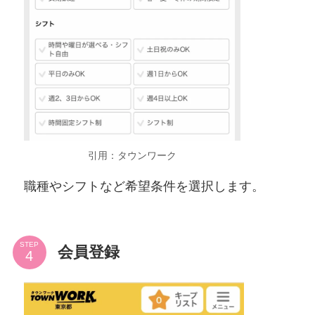
引用：タウンワーク
職種やシフトなど希望条件を選択します。
STEP
会員登録