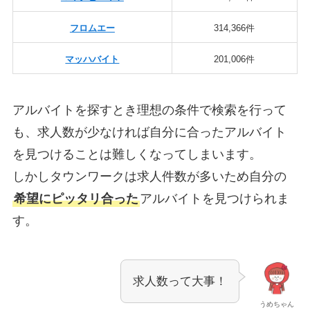
フロムエー
314,366件
マッハバイト
201,006件
アルバイトを探すとき理想の条件で検索を行って
も、求人数が少なければ自分に合ったアルバイト
を見つけることは難しくなってしまいます。
しかしタウンワークは求人件数が多いため自分の
希望にピッタリ合った
アルバイトを見つけられま
す。
求人数って大事！
うめちゃん