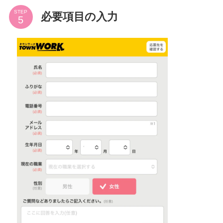
STEP
必要項目の入力