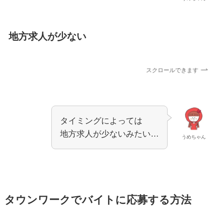
地方求人が少ない
スクロールできます
タイミングによっては
地方求人が少ないみたい…
うめちゃん
タウンワークでバイトに応募する方法