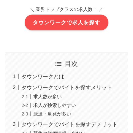
＼ 業界トップクラスの求人数！ ／
タウンワークで求人を探す
目次
タウンワークとは
タウンワークでバイトを探すメリット
求人数が多い
求人が検索しやすい
派遣・単発が多い
タウンワークでバイトを探すデメリット