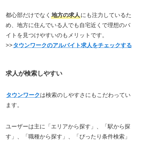
都心部だけでなく
地方の求人
にも注力しているた
め、地方に住んでいる人でも自宅近くで理想のバ
イトを見つけやすいのもメリットです。
>>
タウンワークのアルバイト求人をチェックする
求人が検索しやすい
タウンワーク
は検索のしやすさにもこだわってい
ます。
ユーザーは主に「エリアから探す」、「駅から探
す」、「職種から探す」、「ぴったり条件検索」