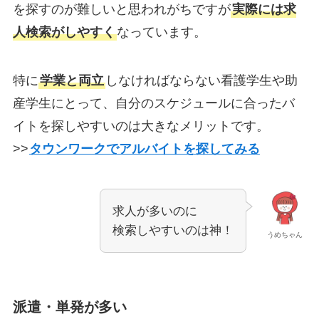
を探すのが難しいと思われがちですが
実際には求
人検索がしやすく
なっています。
特に
学業と両立
しなければならない看護学生や助
産学生にとって、自分のスケジュールに合ったバ
イトを探しやすいのは大きなメリットです。
>>
タウンワークでアルバイトを探してみる
求人が多いのに
検索しやすいのは神！
うめちゃん
派遣・単発が多い