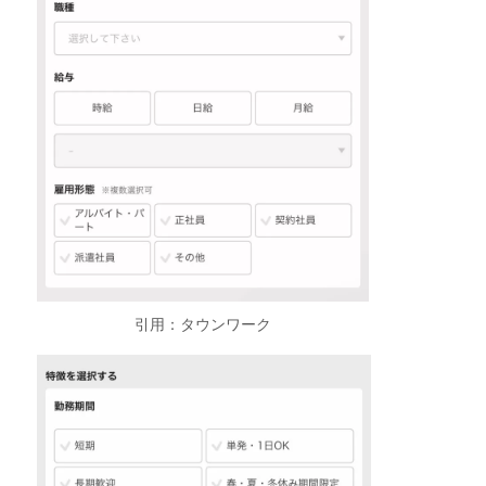
引用：タウンワーク