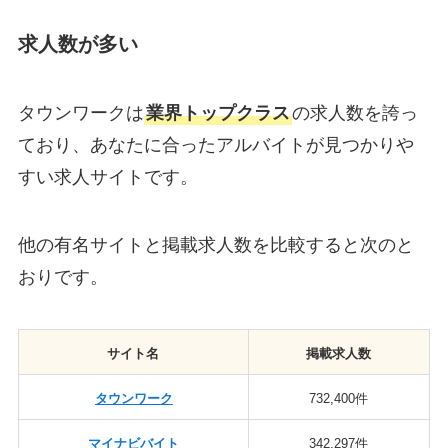
求人数が多い
タウンワークは
業界トップクラス
の求人数を誇っ
ており、あなたに合ったアルバイトが見つかりや
すい求人サイトです。
他の有名サイトと掲載求人数を比較すると次のと
おりです。
サイト名
掲載求人数
タウンワーク
732,400件
マイナビバイト
342,297件