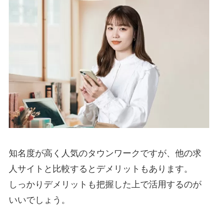
知名度が高く人気のタウンワークですが、他の求
人サイトと比較するとデメリットもあります。
しっかりデメリットも把握した上で活用するのが
いいでしょう。