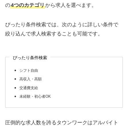
の
4つのカテゴリ
から求人を選べます。
ぴったり条件検索では、次のように詳しい条件で
絞り込んで求人検索することも可能です。
ぴったり条件検索
シフト自由
高収入・高額
交通費支給
未経験・初心者OK
圧倒的な求人数を誇るタウンワークはアルバイト