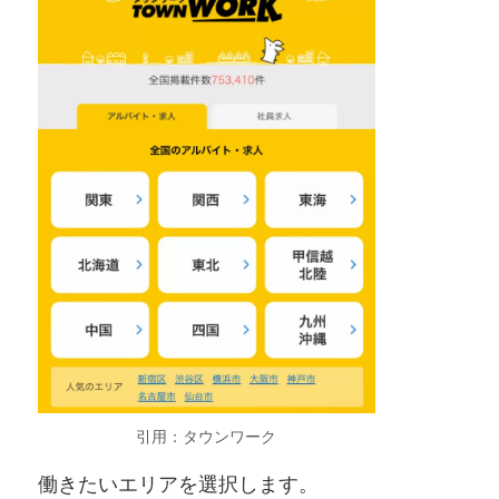
引用：タウンワーク
働きたいエリアを選択します。