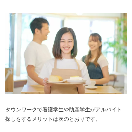
タウンワークで看護学生や助産学生がアルバイト
探しをするメリットは次のとおりです。