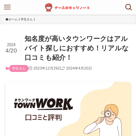
ホーム
学生さん
知名度が高いタウンワークはアル
2024
バイト探しにおすすめ！リアルな
4/20
口コミも紹介！
2023年12月29日
2024年4月20日
学生さん