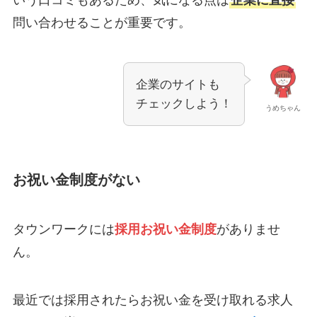
いう口コミもあるため、気になる点は
企業に直接
問い合わせることが重要です。
企業のサイトも
チェックしよう！
うめちゃん
お祝い金制度がない
タウンワークには
採用お祝い金制度
がありませ
ん。
最近では採用されたらお祝い金を受け取れる求人