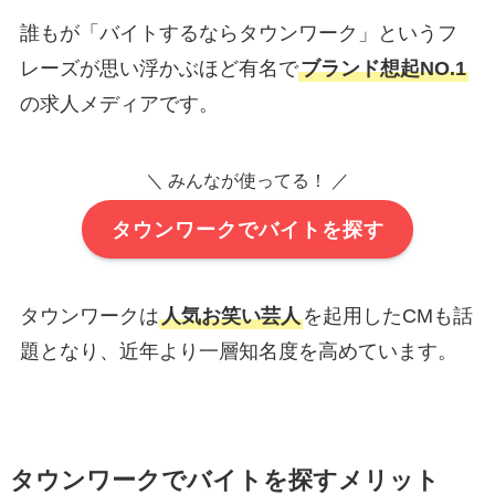
誰もが「バイトするならタウンワーク」というフ
レーズが思い浮かぶほど有名で
ブランド想起NO.1
の求人メディアです。
＼ みんなが使ってる！ ／
タウンワークでバイトを探す
タウンワークは
人気お笑い芸人
を起用したCMも話
題となり、近年より一層知名度を高めています。
タウンワークでバイトを探すメリット