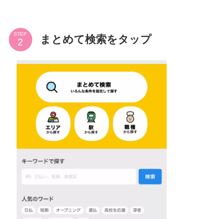
STEP
まとめて検索をタップ