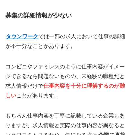
募集の詳細情報が少ない
タウンワーク
では一部の求人において仕事の詳細
が不十分なことがあります。
コンビニやファミレスのように仕事内容がイメー
ジできるなら問題ないものの、未経験の職種だと
求人情報だけで
仕事内容を十分に理解するのが難
しい
ことがあります。
もちろん仕事内容を丁寧に記載している企業もあ
りますが、求人情報と実際の仕事内容が異なると