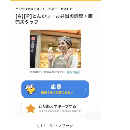
引用：タウンワーク