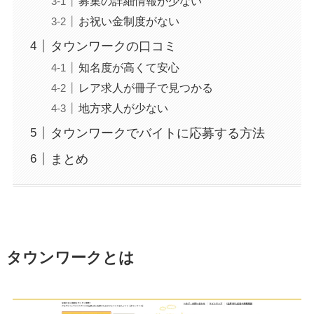
募集の詳細情報が少ない
お祝い金制度がない
タウンワークの口コミ
知名度が高くて安心
レア求人が冊子で見つかる
地方求人が少ない
タウンワークでバイトに応募する方法
まとめ
タウンワークとは