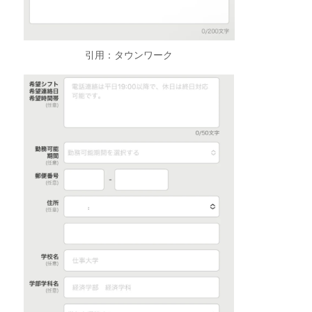
引用：タウンワーク