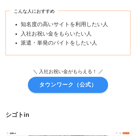
こんな人におすすめ
知名度の高いサイトを利用したい人
入社お祝い金をもらいたい人
派遣・単発のバイトをしたい人
＼ 入社お祝い金がもらえる！ ／
タウンワーク（公式）
シゴトin