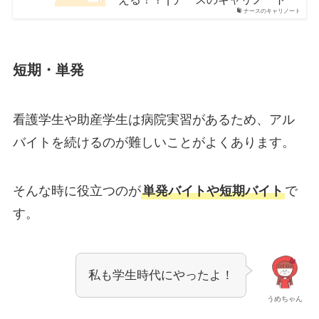
ナースのキャリノート
短期・単発
看護学生や助産学生は病院実習があるため、アル
バイトを続けるのが難しいことがよくあります。
そんな時に役立つのが
単発バイトや短期バイト
で
す。
私も学生時代にやったよ！
うめちゃん