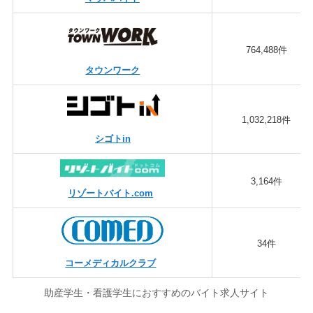
764,488件
タウンワーク
1,032,218件
シゴトin
3,164件
リゾートバイト.com
34件
コーメディカルクラブ
助産学生・看護学生におすすめのバイト求人サイト