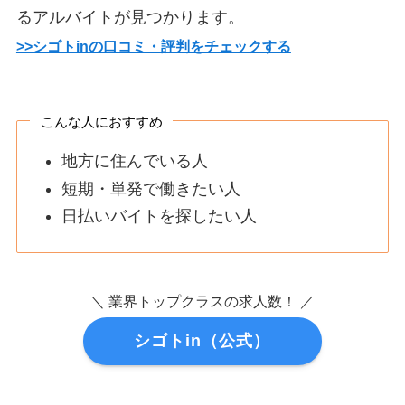
るアルバイトが見つかります。
>>シゴトinの口コミ・評判をチェックする
こんな人におすすめ
地方に住んでいる人
短期・単発で働きたい人
日払いバイトを探したい人
＼ 業界トップクラスの求人数！ ／
シゴトin（公式）