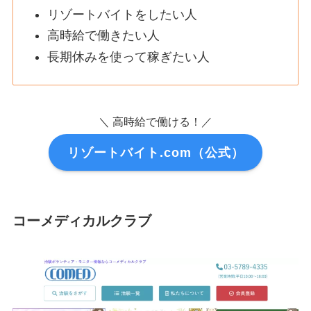
リゾートバイトをしたい人
高時給で働きたい人
長期休みを使って稼ぎたい人
＼ 高時給で働ける！／
リゾートバイト.com（公式）
コーメディカルクラブ