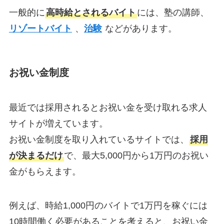
一般的に
高時給とされるバイト
には、塾の講師、
リゾートバイト
、
治験
などがあります。
お祝い金制度
最近では採用されるとお祝い金を受け取れる求人
サイトが増えています。
お祝い金制度を取り入れているサイトでは、
採用
が決まるだけ
で、最大5,000円から1万円のお祝い
金がもらえます。
例えば、時給1,000円のバイトで1万円を稼ぐには
10時間働く必要があることを考えると、お祝い金