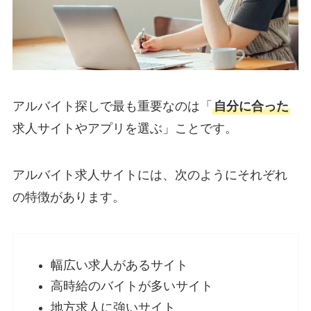
アルバイト探しで最も重要なのは「
自分に合った
求人サイトやアプリを選ぶ」ことです。
アルバイト求人サイトには、次のようにそれぞれ
の特徴があります。
幅広い求人があるサイト
高時給のバイトが多いサイト
地方求人に強いサイト