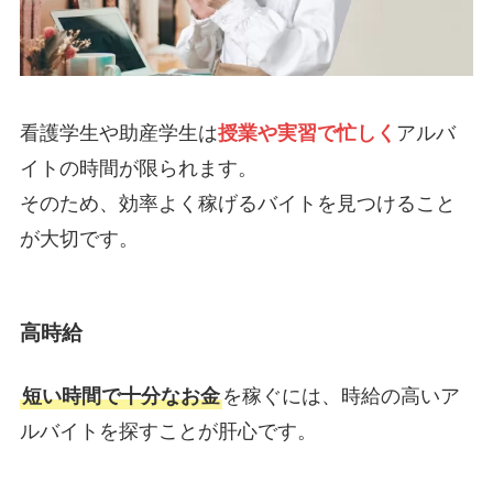
看護学生や助産学生は
授業や実習で忙しく
アルバ
イトの時間が限られます。
そのため、効率よく稼げるバイトを見つけること
が大切です。
高時給
短い時間で十分なお金
を稼ぐには、時給の高いア
ルバイトを探すことが肝心です。