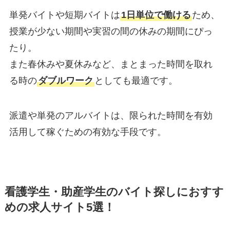
単発バイトや短期バイトは
1日単位で働ける
ため、
授業が少ない期間や実習の間の休みの期間にぴっ
たり。
また春休みや夏休みなど、まとまった時間を取れ
る時の
ダブルワーク
としても最適です。
派遣や単発のアルバイトは、限られた時間を有効
活用して稼ぐための有効な手段です。
看護学生・助産学生のバイト探しにおすす
めの求人サイト5選！