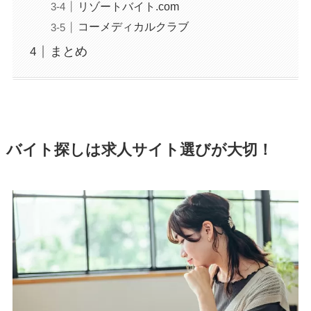
リゾートバイト.com
コーメディカルクラブ
まとめ
バイト探しは求人サイト選びが大切！