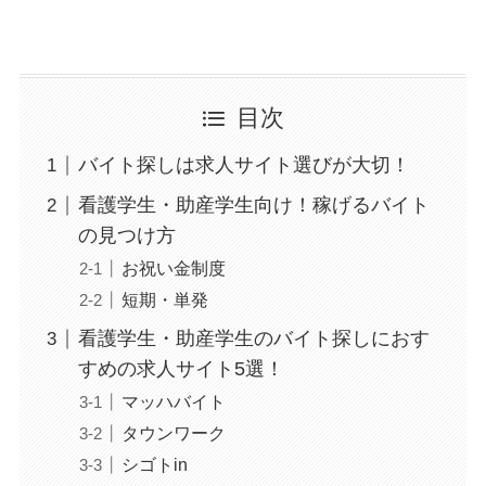
目次
バイト探しは求人サイト選びが大切！
看護学生・助産学生向け！稼げるバイト
の見つけ方
お祝い金制度
短期・単発
看護学生・助産学生のバイト探しにおす
すめの求人サイト5選！
マッハバイト
タウンワーク
シゴトin