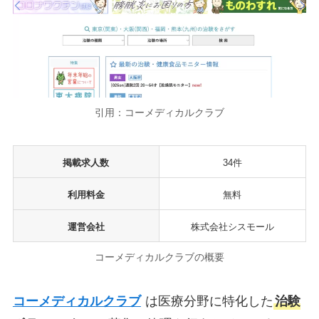
引用：コーメディカルクラブ
掲載求人数
34件
利用料金
無料
運営会社
株式会社シスモール
コーメディカルクラブの概要
コーメディカルクラブ
は医療分野に特化した
治験