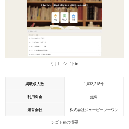
引用：シゴトin
掲載求人数
1,032,218件
利用料金
無料
運営会社
株式会社ジェーピーツーワン
シゴトinの概要