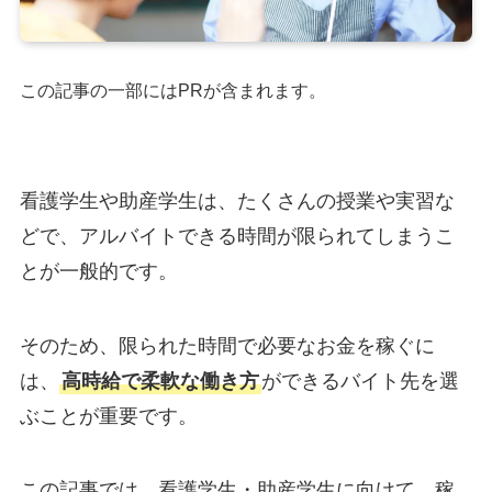
この記事の一部にはPRが含まれます。
看護学生や助産学生は、たくさんの授業や実習な
どで、アルバイトできる時間が限られてしまうこ
とが一般的です。
そのため、限られた時間で必要なお金を稼ぐに
は、
高時給で柔軟な働き方
ができるバイト先を選
ぶことが重要です。
この記事では、看護学生・助産学生に向けて、稼