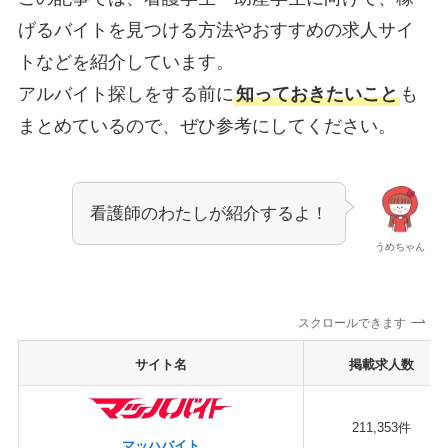
げるバイトを見つける方法やおすすめの求人サイ
トなどを紹介しています。
アルバイト探しをする前に
知っておきたいこと
も
まとめているので、ぜひ参考にしてください。
看護師のわたしが紹介するよ！
うめちゃん
スクロールできます
サイト名
掲載求人数
211,353件
マッハバイト