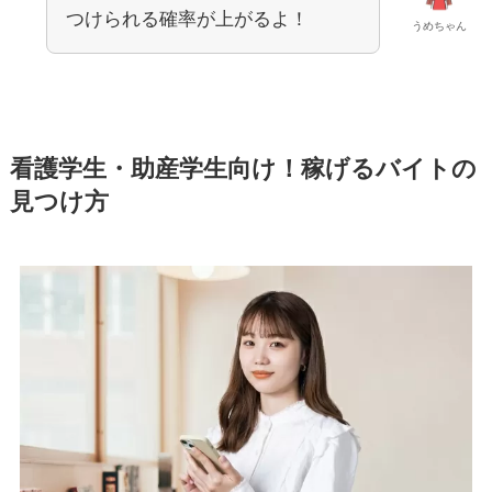
つけられる確率が上がるよ！
うめちゃん
看護学生・助産学生向け！稼げるバイトの
見つけ方