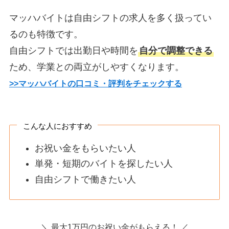
マッハバイトは自由シフトの求人を多く扱ってい
るのも特徴です。
自由シフトでは出勤日や時間を
自分で調整できる
ため、学業との両立がしやすくなります。
>>マッハバイトの口コミ・評判をチェックする
こんな人におすすめ
お祝い金をもらいたい人
単発・短期のバイトを探したい人
自由シフトで働きたい人
＼ 最大1万円のお祝い金がもらえる！ ／