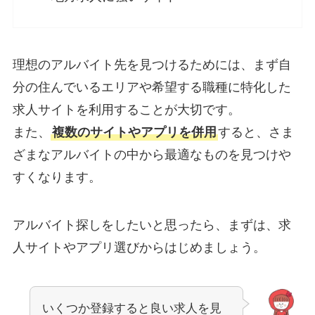
理想のアルバイト先を見つけるためには、まず自
分の住んでいるエリアや希望する職種に特化した
求人サイトを利用することが大切です。
また、
複数のサイトやアプリを併用
すると、さま
ざまなアルバイトの中から最適なものを見つけや
すくなります。
アルバイト探しをしたいと思ったら、まずは、求
人サイトやアプリ選びからはじめましょう。
いくつか登録すると良い求人を見