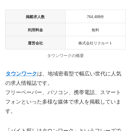
掲載求人数
764,488件
利用料金
無料
運営会社
株式会社リクルート
タウンワークの概要
タウンワーク
は、地域密着型で幅広い世代に人気
の求人情報誌です。
フリーペーパー、パソコン、携帯電話、スマート
フォンといった多様な媒体で求人を掲載していま
す。
「バイト探しはタウンワーク」というフレーズで