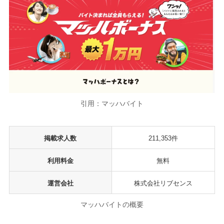
引用：マッハバイト
掲載求人数
211,353件
利用料金
無料
運営会社
株式会社リブセンス
マッハバイトの概要