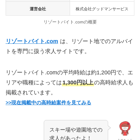
運営会社
株式会社グッドマンサービス
リゾートバイト.comの概要
リゾートバイト.com
は、リゾート地でのアルバイ
トを専門に扱う求人サイトです。
リゾートバイト.comの平均時給は約1,200円で、エ
リアや職種によっては
1,300円以上
の高時給求人も
掲載されています。
>>現在掲載中の高時給案件を見てみる
スキー場や遊園地での
求人があったよ！