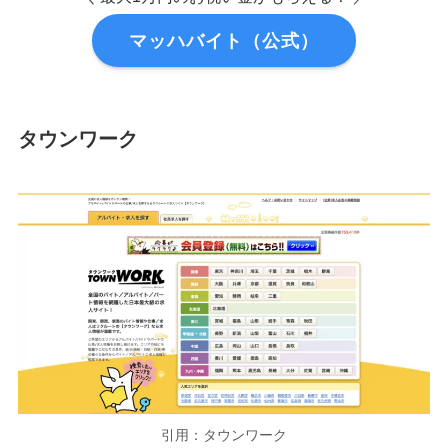
マッハバイト（公式）
タウンワーク
引用：タウンワーク