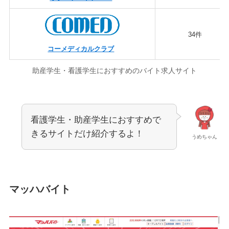
34件
コーメディカルクラブ
助産学生・看護学生におすすめのバイト求人サイト
看護学生・助産学生におすすめで
きるサイトだけ紹介するよ！
うめちゃん
マッハバイト