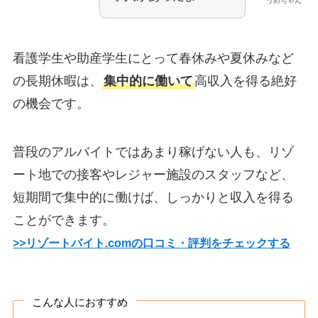
うめちゃん
看護学生や助産学生にとって春休みや夏休みなど
の長期休暇は、
集中的に働いて
高収入を得る絶好
の機会です。
普段のアルバイトではあまり稼げない人も、リゾ
ート地での接客やレジャー施設のスタッフなど、
短期間で集中的に働けば、しっかりと収入を得る
ことができます。
>>リゾートバイト.comの口コミ・評判をチェックする
こんな人におすすめ