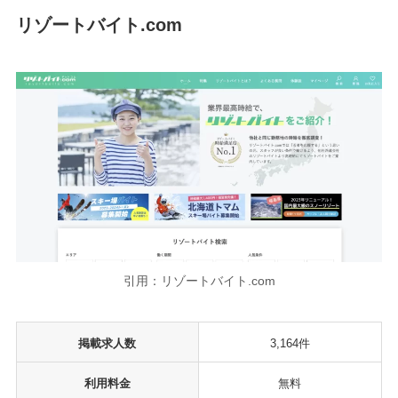
リゾートバイト.com
引用：リゾートバイト.com
掲載求人数
3,164件
利用料金
無料