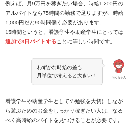
例えば、月9万円を稼ぎたい場合、時給1,200円の
アルバイトなら75時間の勤務で足りますが、時給
1,000円だと90時間働く必要があります。
15時間というと、看護学生や助産学生にとっては
追加で3日バイトする
ことに等しい時間です。
わずかな時給の差も
月単位で考えると大きい！
うめちゃん
看護学生や助産学生としての勉強を大切にしなが
ら遊ぶためのお金をしっかり稼ぎたい人は、なる
べく高時給のバイトを見つけることが必要です。