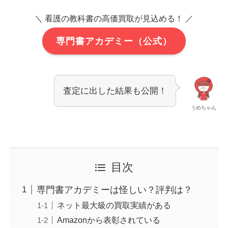
＼ 看護の教科書の高価買取が見込める！ ／
専門書アカデミー（公式）
査定に出した結果も公開！
うめちゃん
目次
専門書アカデミーは怪しい？評判は？
ネット最大級の買取実績がある
Amazonから表彰されている