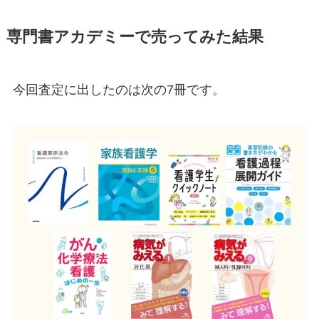
専門書アカデミーで売ってみた結果
今回査定に出したのは次の7冊です。