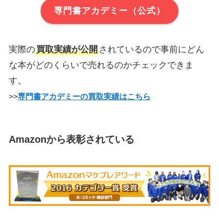
専門書アカデミー（公式）
実際の
買取実績が公開
されているので事前にどん
な本がどのくらいで売れるのかチェックできま
す。
>>
専門書アカデミーの買取実績はこちら
Amazonから表彰されている