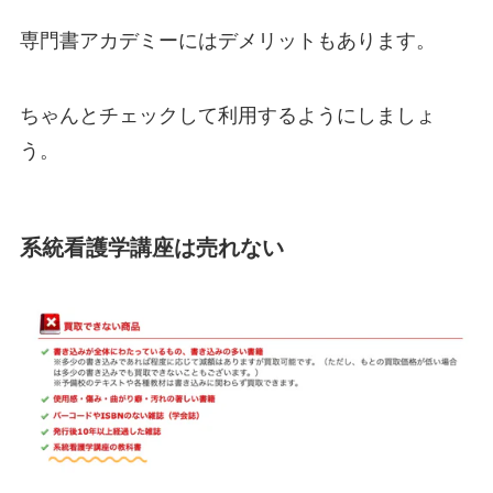
専門書アカデミーにはデメリットもあります。
ちゃんとチェックして利用するようにしましょ
う。
系統看護学講座は売れない