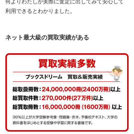
何よりわたしが実際に査定に出してみて安心して
利用できるとわかりました。
ネット最大級の買取実績がある