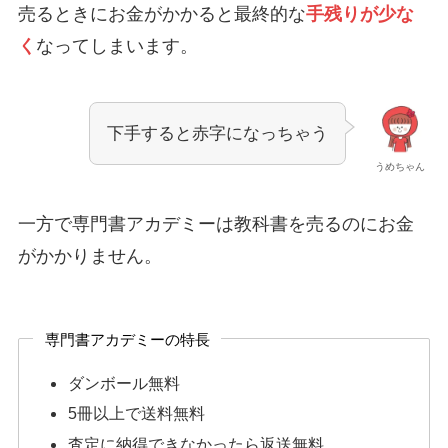
売るときにお金がかかると最終的な
手残りが少な
く
なってしまいます。
下手すると赤字になっちゃう
うめちゃん
一方で専門書アカデミーは教科書を売るのにお金
がかかりません。
専門書アカデミーの特長
ダンボール無料
5冊以上で送料無料
査定に納得できなかったら返送無料