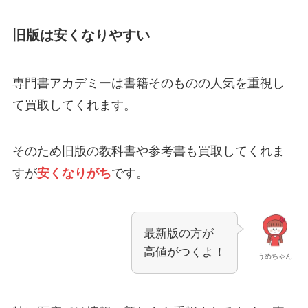
旧版は安くなりやすい
専門書アカデミーは書籍そのものの人気を重視し
て買取してくれます。
そのため旧版の教科書や参考書も買取してくれま
すが
安くなりがち
です。
最新版の方が
高値がつくよ！
うめちゃん