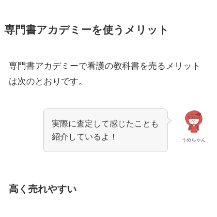
専門書アカデミーを使うメリット
専門書アカデミーで看護の教科書を売るメリット
は次のとおりです。
実際に査定して感じたことも
紹介しているよ！
うめちゃん
高く売れやすい