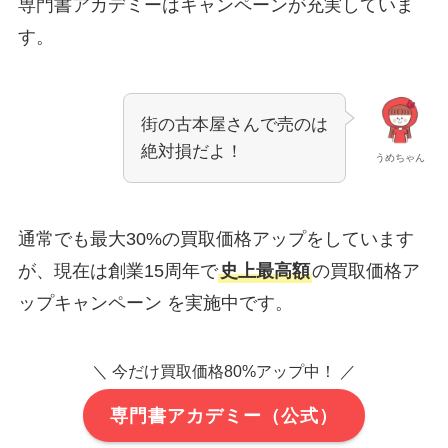
専門書アカデミーはキャンペーンが充実していま
す。
街の古本屋さんで売のは
絶対損だよ！
うめちゃん
通常でも最大30%の買取価格アップをしています
が、現在は創業15周年で
史上最高額
の買取価格ア
ップキャンペーン を実施中です。
＼ 今だけ買取価格80%アップ中！ ／
専門書アカデミー（公式）