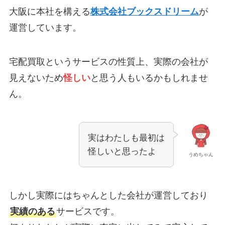
大阪に本社を構える
株式会社ブックスドリーム
が
運営しています。
宅配買取というサービスの性質上、実際の会社が
見えないため
怪しい
と思う人もいるかもしれませ
ん。
実はわたしも最初は
怪しいと思ったよ
うめちゃん
しかし実際にはちゃんとした会社が運営しており
実績のある
サービスです。