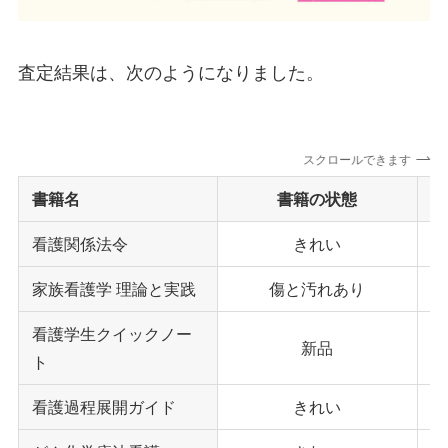
査定結果は、次のようになりました。
スクロールできます
書籍名
書籍の状態
看護関係法令
きれい
家族看護学 理論と実践
傷と汚れあり
看護学生クイックノー
新品
ト
看護過程展開ガイド
きれい