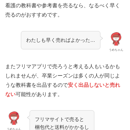
看護の教科書や参考書を売るなら、なるべく早く
売るのがおすすめです。
わたしも早く売ればよかった…
うめちゃん
またフリマアプリで売ろうと考える人もいるかも
しれませんが、卒業シーズンは多くの人が同じよ
うな教科書を出品するので
安く出品しないと売れ
ない
可能性があります。
フリマサイトで売ると
梱包代と送料がかかるし
うめちゃん