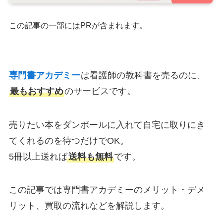
この記事の一部にはPRが含まれます。
専門書アカデミー
は看護師の教科書を売るのに、
最もおすすめ
のサービスです。
売りたい本をダンボールに入れて自宅に取りにき
てくれるのを待つだけでOK。
5冊以上送れば
送料も無料
です。
この記事では専門書アカデミーのメリット・デメ
リット、買取の流れなどを解説します。