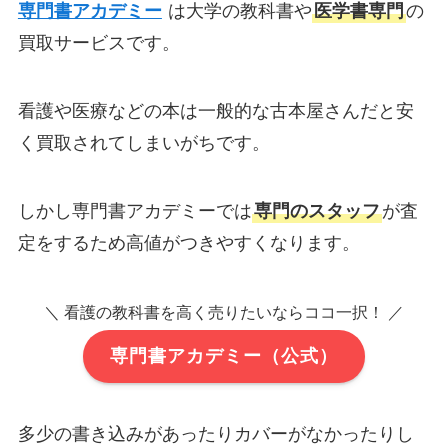
専門書アカデミー
は大学の教科書や
医学書専門
の
買取サービスです。
看護や医療などの本は一般的な古本屋さんだと安
く買取されてしまいがちです。
しかし専門書アカデミーでは
専門のスタッフ
が査
定をするため高値がつきやすくなります。
＼ 看護の教科書を高く売りたいならココ一択！ ／
専門書アカデミー（公式）
多少の書き込みがあったりカバーがなかったりし