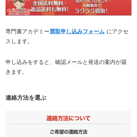
専門書アカデミー
買取申し込みフォーム
にアクセ
スします。
申し込みをすると、確認メールと発送の案内が届
きます。
連絡方法を選ぶ