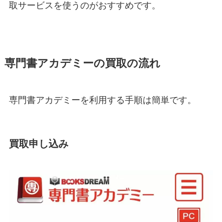
取サービスを使うのがおすすめです。
専門書アカデミーの買取の流れ
専門書アカデミーを利用する手順は簡単です。
買取申し込み