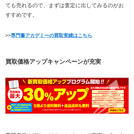
ても売れるので、まずは査定に出してみるのがお
すすめです。
>>
専門書アカデミーの買取実績はこちら
買取価格アップキャンペーンが充実