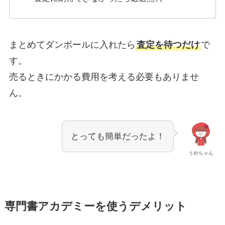
まとめてダンボールに入れたら
査定を待つだけ
で
す。
売るときにかかる費用を考える必要もありませ
ん。
とっても簡単だったよ！
うめちゃん
専門書アカデミーを使うデメリット