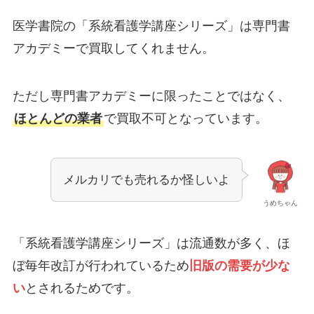
医学書院の「系統看護学講座シリーズ」は専門書
アカデミーで買取してくれません。
ただし専門書アカデミーに限ったことではなく、
ほとんどの業者
で買取不可となっています。
メルカリでも売れるか怪しいよ
うめちゃん
「系統看護学講座シリーズ」は流通数が多く、ほ
ぼ毎年改訂が行われているため
旧版の需要が少な
い
とされるためです。