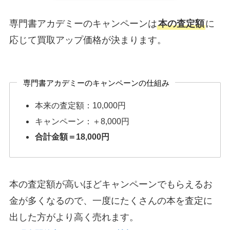
専門書アカデミーのキャンペーンは
本の査定額
に
応じて買取アップ価格が決まります。
専門書アカデミーのキャンペーンの仕組み
本来の査定額：10,000円
キャンペーン：＋8,000円
合計金額＝18,000円
本の査定額が高いほどキャンペーンでもらえるお
金が多くなるので、一度にたくさんの本を査定に
出した方がより高く売れます。