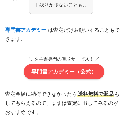
手残りが少ないことも…
専門書アカデミー
は査定だけお願いすることもで
きます。
＼ 医学書専門の買取サービス！ ／
専門書アカデミー（公式）
査定金額に納得できなかったら
送料無料で返品
も
してもらえるので、まずは査定に出してみるのが
おすすめです。