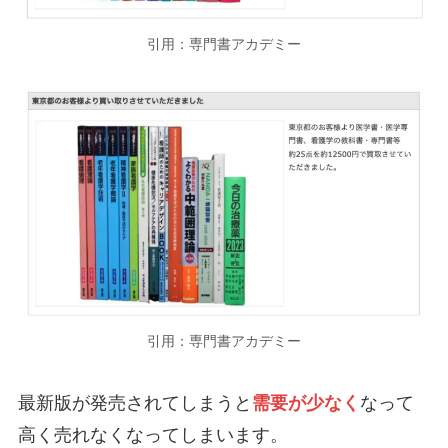
引用：専門書アカデミー
引用：専門書アカデミー
最新版が発売されてしまうと
需要が少なく
なって
高く売れなくなってしまいます。