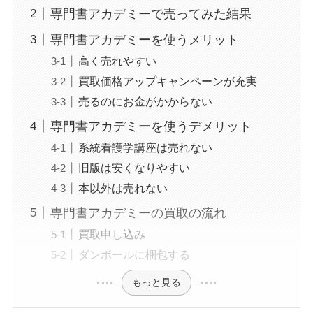
専門書アカデミーで売ってみた結果
専門書アカデミーを使うメリット
高く売れやすい
買取価格アップキャンペーンが充実
売るのにお金がかからない
専門書アカデミーを使うデメリット
系統看護学講座は売れない
旧版は安くなりやすい
本以外は売れない
専門書アカデミーの買取の流れ
買取申し込み
ダンボールに梱包する
もっと見る